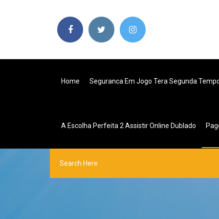
Home
Seguranca Em Jogo Tera Segunda Temp
A Escolha Perfeita 2 Assistir Online Dublado
Pag