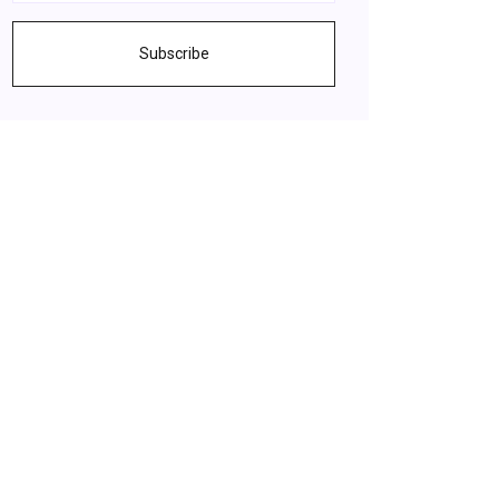
Subscribe