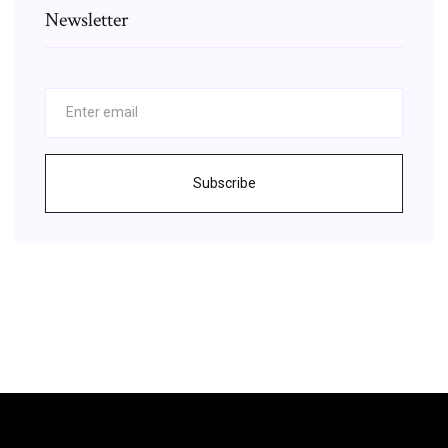
Newsletter
Subscribe