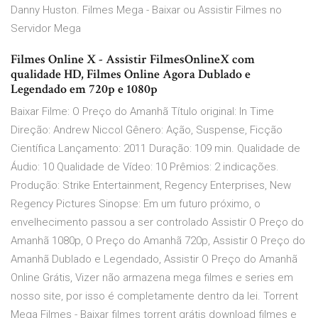
Danny Huston. Filmes Mega - Baixar ou Assistir Filmes no
Servidor Mega
Filmes Online X - Assistir FilmesOnlineX com
qualidade HD, Filmes Online Agora Dublado e
Legendado em 720p e 1080p
Baixar Filme: O Preço do Amanhã Título original: In Time
Direção: Andrew Niccol Gênero: Ação, Suspense, Ficção
Científica Lançamento: 2011 Duração: 109 min. Qualidade de
Áudio: 10 Qualidade de Vídeo: 10 Prêmios: 2 indicações.
Produção: Strike Entertainment, Regency Enterprises, New
Regency Pictures Sinopse: Em um futuro próximo, o
envelhecimento passou a ser controlado Assistir O Preço do
Amanhã 1080p, O Preço do Amanhã 720p, Assistir O Preço do
Amanhã Dublado e Legendado, Assistir O Preço do Amanhã
Online Grátis, Vizer não armazena mega filmes e series em
nosso site, por isso é completamente dentro da lei. Torrent
Mega Filmes - Baixar filmes torrent grátis download filmes e