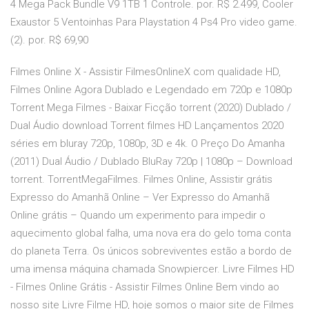
4 Mega Pack Bundle V9 1TB 1 Controle. por. R$ 2.499, Cooler
Exaustor 5 Ventoinhas Para Playstation 4 Ps4 Pro video game.
(2). por. R$ 69,90
Filmes Online X - Assistir FilmesOnlineX com qualidade HD,
Filmes Online Agora Dublado e Legendado em 720p e 1080p
Torrent Mega Filmes - Baixar Ficção torrent (2020) Dublado /
Dual Áudio download Torrent filmes HD Lançamentos 2020
séries em bluray 720p, 1080p, 3D e 4k. O Preço Do Amanha
(2011) Dual Áudio / Dublado BluRay 720p | 1080p – Download
torrent. TorrentMegaFilmes. Filmes Online, Assistir grátis
Expresso do Amanhã Online – Ver Expresso do Amanhã
Online grátis – Quando um experimento para impedir o
aquecimento global falha, uma nova era do gelo toma conta
do planeta Terra. Os únicos sobreviventes estão a bordo de
uma imensa máquina chamada Snowpiercer. Livre Filmes HD
- Filmes Online Grátis - Assistir Filmes Online Bem vindo ao
nosso site Livre Filme HD, hoje somos o maior site de Filmes